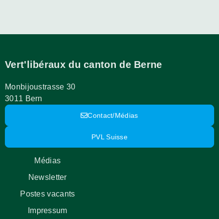
Vert'libéraux du canton de Berne
Monbijoustrasse 30
3011 Bern
Contact/Médias
PVL Suisse
Médias
Newsletter
Postes vacants
Impressum