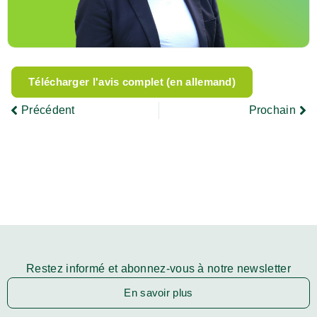
Télécharger l'avis complet (en allemand)
Précédent
Prochain
Restez informé et abonnez-vous à notre newsletter
En savoir plus