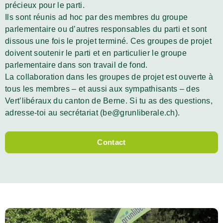
précieux pour le parti.
Ils sont réunis ad hoc par des membres du groupe
parlementaire ou d’autres responsables du parti et sont
dissous une fois le projet terminé. Ces groupes de projet
doivent soutenir le parti et en particulier le groupe
parlementaire dans son travail de fond.
La collaboration dans les groupes de projet est ouverte à
tous les membres – et aussi aux sympathisants – des
Vert’libéraux du canton de Berne. Si tu as des questions,
adresse-toi au secrétariat (be@grunliberale.ch).
Contact