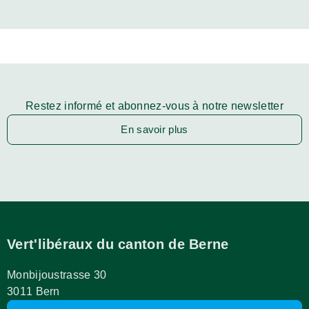
Restez informé et abonnez-vous à notre newsletter
En savoir plus
Vert'libéraux du canton de Berne
Monbijoustrasse 30
3011 Bern