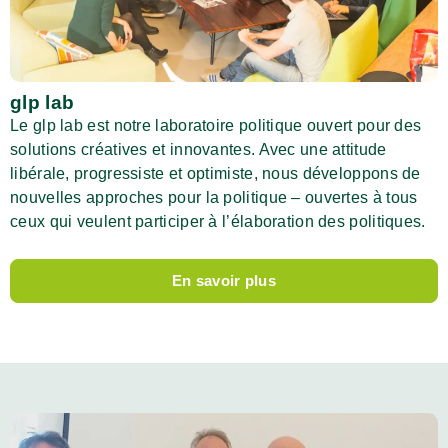
glp lab
Le glp lab est notre laboratoire politique ouvert pour des
solutions créatives et innovantes. Avec une attitude
libérale, progressiste et optimiste, nous développons de
nouvelles approches pour la politique – ouvertes à tous
ceux qui veulent participer à l’élaboration des politiques.
En savoir plus