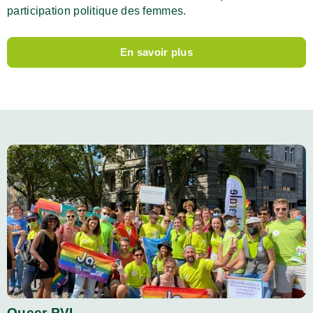
participation politique des femmes.
En savoir plus
Queer PVL