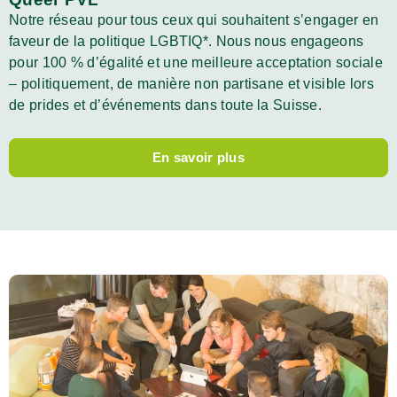
Notre réseau pour tous ceux qui souhaitent s’engager en
faveur de la politique LGBTIQ*. Nous nous engageons
pour 100 % d’égalité et une meilleure acceptation sociale
– politiquement, de manière non partisane et visible lors
de prides et d’événements dans toute la Suisse.
En savoir plus