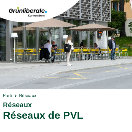
Parti
Réseaux
Réseaux
Réseaux de PVL