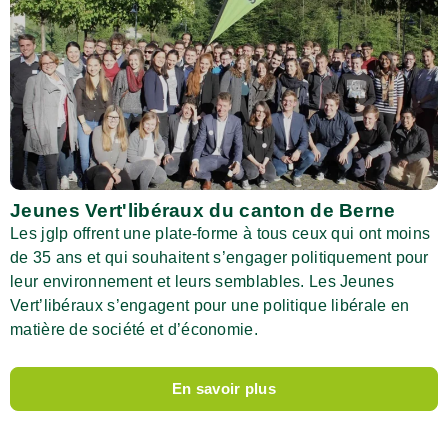
Jeunes Vert'libéraux du canton de Berne
Les jglp offrent une plate-forme à tous ceux qui ont moins
de 35 ans et qui souhaitent s’engager politiquement pour
leur environnement et leurs semblables. Les Jeunes
Vert’libéraux s’engagent pour une politique libérale en
matière de société et d’économie.
En savoir plus