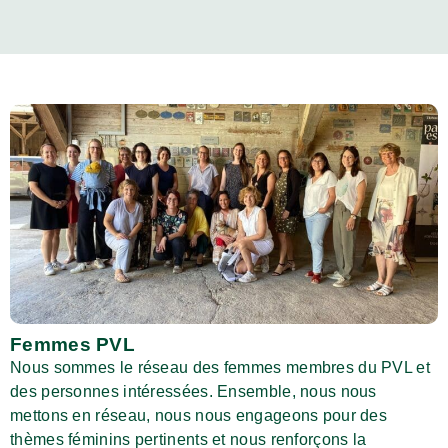
Femmes PVL
Nous sommes le réseau des femmes membres du PVL et
des personnes intéressées. Ensemble, nous nous
mettons en réseau, nous nous engageons pour des
thèmes féminins pertinents et nous renforçons la