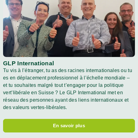
GLP International
Tu vis à l’étranger, tu as des racines internationales ou tu
es en déplacement professionnel à l’échelle mondiale –
et tu souhaites malgré tout t’engager pour la politique
vert’libérale en Suisse ? Le GLP International met en
réseau des personnes ayant des liens internationaux et
des valeurs vertes-libérales.
En savoir plus