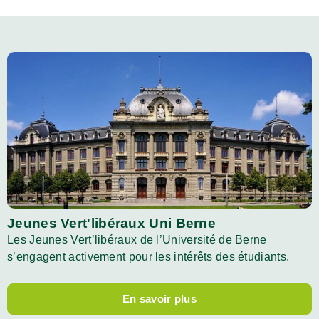
Jeunes Vert'libéraux Uni Berne
Les Jeunes Vert’libéraux de l’Université de Berne
s’engagent activement pour les intérêts des étudiants.
En savoir plus