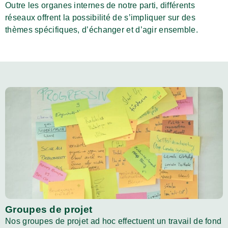
Outre les organes internes de notre parti, différents
réseaux offrent la possibilité de s’impliquer sur des
thèmes spécifiques, d’échanger et d’agir ensemble.
Groupes de projet
Nos groupes de projet ad hoc effectuent un travail de fond