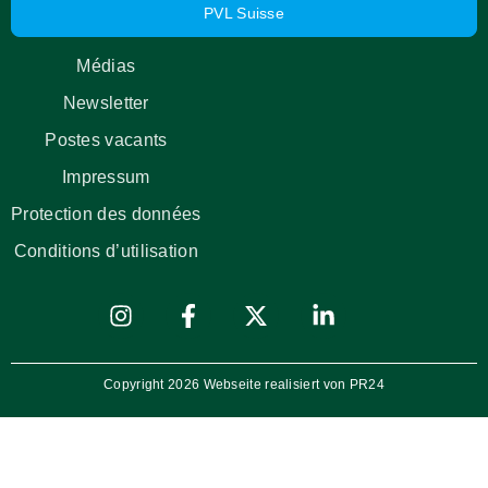
PVL Suisse
Médias
Newsletter
Postes vacants
Impressum
Protection des données
Conditions d’utilisation
Copyright 2026 Webseite realisiert von PR24