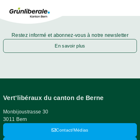
Restez informé et abonnez-vous à notre newsletter
En savoir plus
Vert'libéraux du canton de Berne
Monbijoustrasse 30
3011 Bern
Contact/Médias