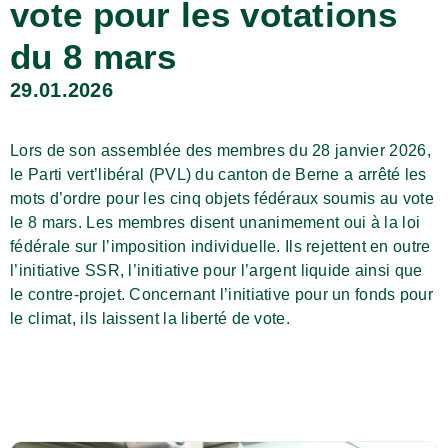
vote pour les votations
du 8 mars
29.01.2026
Lors de son assemblée des membres du 28 janvier 2026,
le Parti vert’libéral (PVL) du canton de Berne a arrêté les
mots d’ordre pour les cinq objets fédéraux soumis au vote
le 8 mars. Les membres disent unanimement oui à la loi
fédérale sur l’imposition individuelle. Ils rejettent en outre
l’initiative SSR, l’initiative pour l’argent liquide ainsi que
le contre-projet. Concernant l’initiative pour un fonds pour
le climat, ils laissent la liberté de vote.