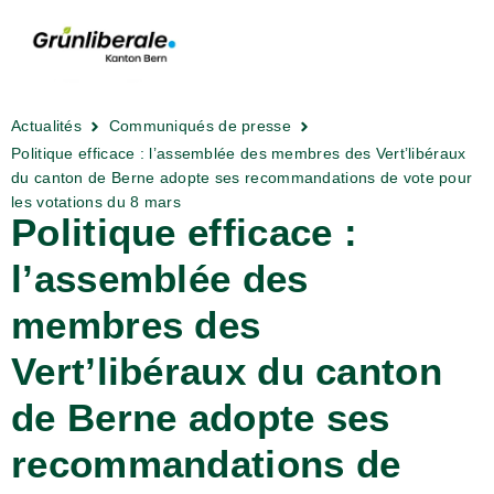
Actualités
Communiqués de presse
Politique efficace : l’assemblée des membres des Vert’libéraux
du canton de Berne adopte ses recommandations de vote pour
les votations du 8 mars
Politique efficace :
l’assemblée des
membres des
Vert’libéraux du canton
de Berne adopte ses
recommandations de