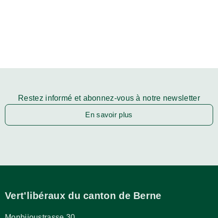
Restez informé et abonnez-vous à notre newsletter
En savoir plus
Vert'libéraux du canton de Berne
Monbijoustrasse 30