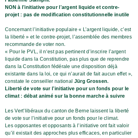
NON à l’initiative pour l’argent liquide et contre-
projet : pas de modification constitutionnelle inutile
Concernant l’initiative populaire « L’argent liquide, c’est
la liberté » et le contre-projet, l’assemblée des membres
recommande de voter non.
« Pour le PVL, il n‘est pas pertinent d’inscrire l’argent
liquide dans la Constitution, pas plus que de reprendre
dans la Constitution fédérale une disposition déjà
existante dans la loi, ce qui n’aurait de fait aucun effet »,
constate le conseiller national
Jürg Grossen.
Liberté de vote sur l’initiative pour un fonds pour le
climat : débat animé sur la bonne marche à suivre
Les Vert’libéraux du canton de Berne laissent la liberté
de vote sur l’initiative pour un fonds pour le climat.
Les opposantes et opposants à l’initiative ont fait valoir
qu’il existait des approches plus efficaces, en particulier