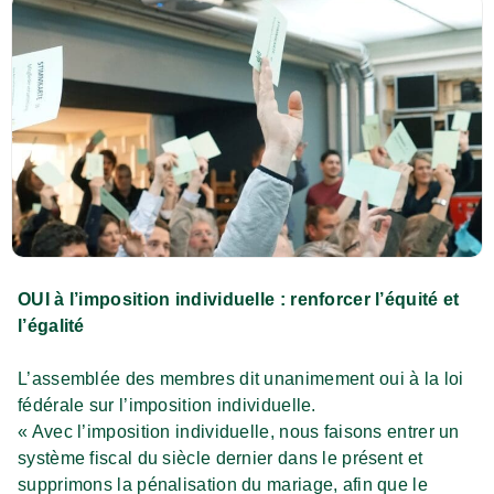
OUI à l’imposition individuelle : renforcer l’équité et
l’égalité
L’assemblée des membres dit unanimement oui à la loi
fédérale sur l’imposition individuelle.
« Avec l’imposition individuelle, nous faisons entrer un
système fiscal du siècle dernier dans le présent et
supprimons la pénalisation du mariage, afin que le