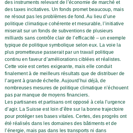
des instruments relevant de l’économie de marché et
des taxes incitatives. Un fonds promet beaucoup, mais
ne résout pas les problèmes de fond. Au lieu d’une
politique climatique cohérente et mesurable, l’initiative
miserait sur un fonds de subventions de plusieurs
milliards sans contrôle clair de l’efficacité – un exemple
typique de politique symbolique selon eux. La voie la
plus prometteuse passerait par un travail politique
continu en faveur d’améliorations ciblées et réalistes.
Cette voie est certes exigeante, mais elle conduit
finalement à de meilleurs résultats que de distribuer de
l’argent à grande échelle. Aujourd’hui déjà, de
nombreuses mesures de politique climatique n’échouent
pas par manque de moyens financiers.
Les partisanes et partisans ont opposé à cela l’urgence
d’agir. La Suisse est loin d’être sur la bonne trajectoire
pour protéger ses bases vitales. Certes, des progrès ont
été réalisés dans les domaines des bâtiments et de
l’énergie, mais pas dans les transports ni dans