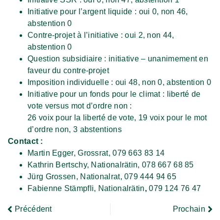
Initiative pour l’argent liquide : oui 0, non 46,
abstention 0
Contre-projet à l’initiative : oui 2, non 44,
abstention 0
Question subsidiaire : initiative – unanimement en
faveur du contre-projet
Imposition individuelle : oui 48, non 0, abstention 0
Initiative pour un fonds pour le climat : liberté de
vote versus mot d’ordre non :
26 voix pour la liberté de vote, 19 voix pour le mot
d’ordre non, 3 abstentions
Contact :
Martin Egger, Grossrat, 079 663 83 14
Kathrin Bertschy, Nationalrätin, 078 667 68 85
Jürg Grossen, Nationalrat, 079 444 94 65
Fabienne Stämpfli, Nationalrätin
,
079 124 76 47
Précédent
Prochain