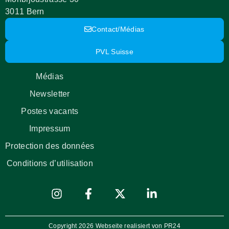
3011 Bern
Contact/Médias
PVL Suisse
Médias
Newsletter
Postes vacants
Impressum
Protection des données
Conditions d’utilisation
Copyright 2026 Webseite realisiert von PR24